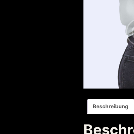
Beschreibung
Beschr