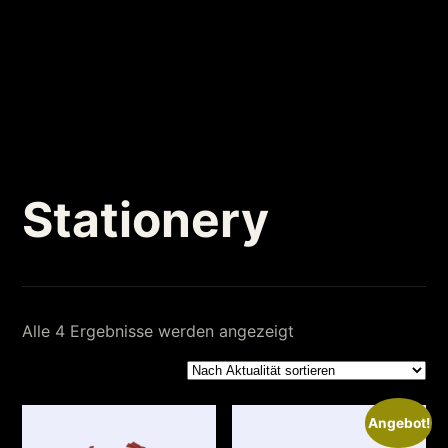
Stationery
Nach
Alle 4 Ergebnisse werden angezeigt
Aktualität
sortiert
Angebot!