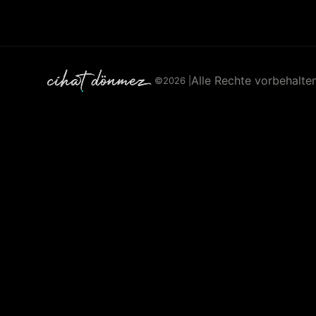
Alle Rechte vorbehalten
©
2026 |