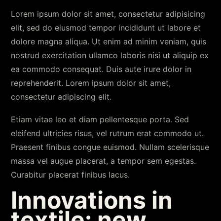
Lorem ipsum dolor sit amet, consectetur adipisicing
elit, sed do eiusmod tempor incididunt ut labore et
dolore magna aliqua. Ut enim ad minim veniam, quis
nostrud exercitation ullamco laboris nisi ut aliquip ex
ea commodo consequat. Duis aute irure dolor in
reprehenderit. Lorem ipsum dolor sit amet,
consectetur adipiscing elit.
Etiam vitae leo et diam pellentesque porta. Sed
eleifend ultricies risus, vel rutrum erat commodo ut.
Praesent finibus congue euismod. Nullam scelerisque
massa vel augue placerat, a tempor sem egestas.
Curabitur placerat finibus lacus.
Innovations in
textile: new