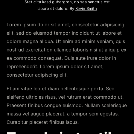
Stet clita kasd gubergren, no sea sanctus est
labore et dolore. By
Kevin Smith
Lorem ipsum dolor sit amet, consectetur adipisicing
elit, sed do eiusmod tempor incididunt ut labore et
dolore magna aliqua. Ut enim ad minim veniam, quis
nostrud exercitation ullamco laboris nisi ut aliquip ex
ea commodo consequat. Duis aute irure dolor in
reprehenderit. Lorem ipsum dolor sit amet,
consectetur adipiscing elit.
Etiam vitae leo et diam pellentesque porta. Sed
eleifend ultricies risus, vel rutrum erat commodo ut.
Praesent finibus congue euismod. Nullam scelerisque
massa vel augue placerat, a tempor sem egestas.
Curabitur placerat finibus lacus.