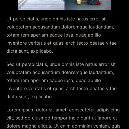
Ut perspiciatis, unde omnis iste natus error sit
voluptatem accusantium doloremque laudantium,
totam rem aperiam eaque ipsa, quae ab illo
inventore veritatis et quasi architecto beatae vitae
dicta sunt, explicabo.
Sed ut perspiciatis, unde omnis iste natus error sit
voluptatem accusantium doloremque laudantium,
totam rem aperiam eaque ipsa, quae ab illo
inventore veritatis et quasi architecto beatae vitae
dicta sunt, explicabo.
Lorem ipsum dolor sit amet, consectetur adipisicing
elit, sed do eiusmod tempor incididunt ut labore et
dolore magna aliqua. Ut enim ad minim veniam, quis