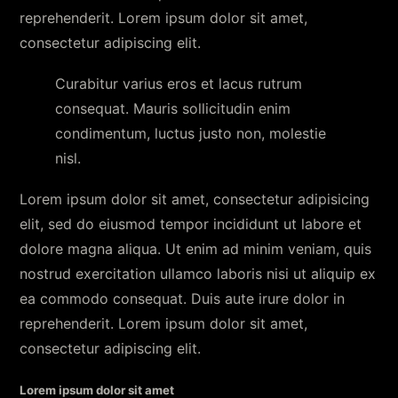
reprehenderit. Lorem ipsum dolor sit amet,
consectetur adipiscing elit.
Curabitur varius eros et lacus rutrum
consequat. Mauris sollicitudin enim
condimentum, luctus justo non, molestie
nisl.
Lorem ipsum dolor sit amet, consectetur adipisicing
elit, sed do eiusmod tempor incididunt ut labore et
dolore magna aliqua. Ut enim ad minim veniam, quis
nostrud exercitation ullamco laboris nisi ut aliquip ex
ea commodo consequat. Duis aute irure dolor in
reprehenderit. Lorem ipsum dolor sit amet,
consectetur adipiscing elit.
Lorem ipsum dolor sit amet