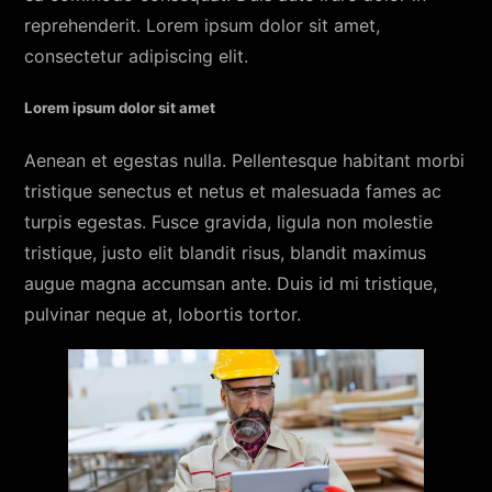
reprehenderit. Lorem ipsum dolor sit amet,
consectetur adipiscing elit.
Lorem ipsum dolor sit amet
Aenean et egestas nulla. Pellentesque habitant morbi
tristique senectus et netus et malesuada fames ac
turpis egestas. Fusce gravida, ligula non molestie
tristique, justo elit blandit risus, blandit maximus
augue magna accumsan ante. Duis id mi tristique,
pulvinar neque at, lobortis tortor.