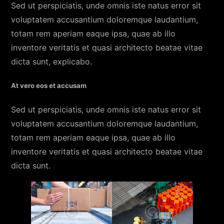
Sed ut perspiciatis, unde omnis iste natus error sit
voluptatem accusantium doloremque laudantium,
totam rem aperiam eaque ipsa, quae ab illo
inventore veritatis et quasi architecto beatae vitae
dicta sunt, explicabo.
At vero eos et accusam
Sed ut perspiciatis, unde omnis iste natus error sit
voluptatem accusantium doloremque laudantium,
totam rem aperiam eaque ipsa, quae ab illo
inventore veritatis et quasi architecto beatae vitae
dicta sunt.