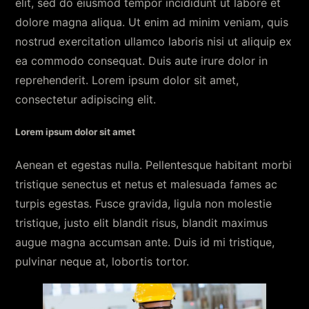
elit, sed do eiusmod tempor incididunt ut labore et
dolore magna aliqua. Ut enim ad minim veniam, quis
nostrud exercitation ullamco laboris nisi ut aliquip ex
ea commodo consequat. Duis aute irure dolor in
reprehenderit. Lorem ipsum dolor sit amet,
consectetur adipiscing elit.
Lorem ipsum dolor sit amet
Aenean et egestas nulla. Pellentesque habitant morbi
tristique senectus et netus et malesuada fames ac
turpis egestas. Fusce gravida, ligula non molestie
tristique, justo elit blandit risus, blandit maximus
augue magna accumsan ante. Duis id mi tristique,
pulvinar neque at, lobortis tortor.