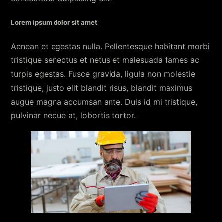
Lorem ipsum dolor sit amet
Aenean et egestas nulla. Pellentesque habitant morbi
tristique senectus et netus et malesuada fames ac
turpis egestas. Fusce gravida, ligula non molestie
tristique, justo elit blandit risus, blandit maximus
augue magna accumsan ante. Duis id mi tristique,
pulvinar neque at, lobortis tortor.