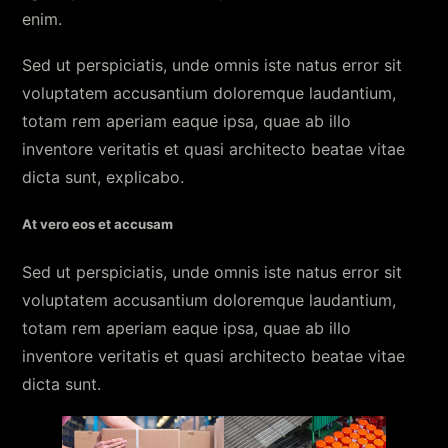
enim.
Sed ut perspiciatis, unde omnis iste natus error sit
voluptatem accusantium doloremque laudantium,
totam rem aperiam eaque ipsa, quae ab illo
inventore veritatis et quasi architecto beatae vitae
dicta sunt, explicabo.
At vero eos et accusam
Sed ut perspiciatis, unde omnis iste natus error sit
voluptatem accusantium doloremque laudantium,
totam rem aperiam eaque ipsa, quae ab illo
inventore veritatis et quasi architecto beatae vitae
dicta sunt.