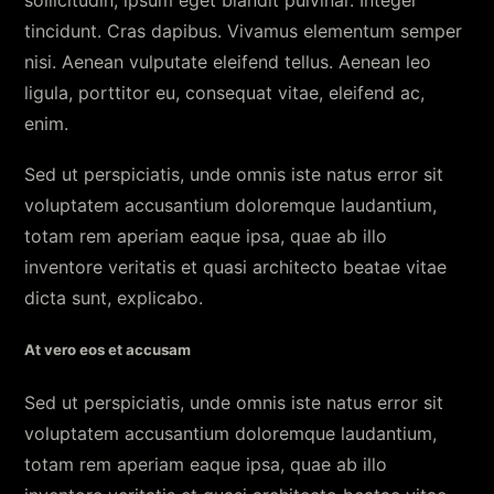
tincidunt. Cras dapibus. Vivamus elementum semper
nisi. Aenean vulputate eleifend tellus. Aenean leo
ligula, porttitor eu, consequat vitae, eleifend ac,
enim.
Sed ut perspiciatis, unde omnis iste natus error sit
voluptatem accusantium doloremque laudantium,
totam rem aperiam eaque ipsa, quae ab illo
inventore veritatis et quasi architecto beatae vitae
dicta sunt, explicabo.
At vero eos et accusam
Sed ut perspiciatis, unde omnis iste natus error sit
voluptatem accusantium doloremque laudantium,
totam rem aperiam eaque ipsa, quae ab illo