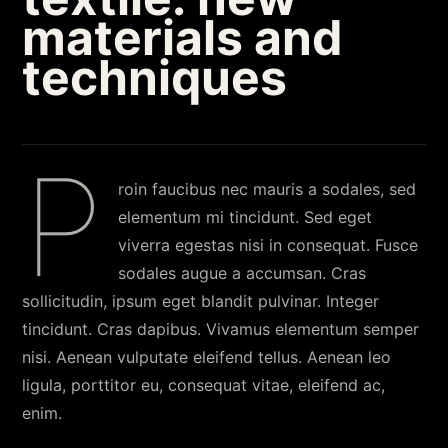
materials and
techniques
P
roin faucibus nec mauris a sodales, sed
elementum mi tincidunt. Sed eget
viverra egestas nisi in consequat. Fusce
sodales augue a accumsan. Cras
sollicitudin, ipsum eget blandit pulvinar. Integer
tincidunt. Cras dapibus. Vivamus elementum semper
nisi. Aenean vulputate eleifend tellus. Aenean leo
ligula, porttitor eu, consequat vitae, eleifend ac,
enim.