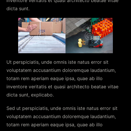
inventore veritatis et quasi architecto beatae vitae
dicta sunt.
Ut perspiciatis, unde omnis iste natus error sit
voluptatem accusantium doloremque laudantium,
totam rem aperiam eaque ipsa, quae ab illo
inventore veritatis et quasi architecto beatae vitae
dicta sunt, explicabo.
Sed ut perspiciatis, unde omnis iste natus error sit
voluptatem accusantium doloremque laudantium,
totam rem aperiam eaque ipsa, quae ab illo