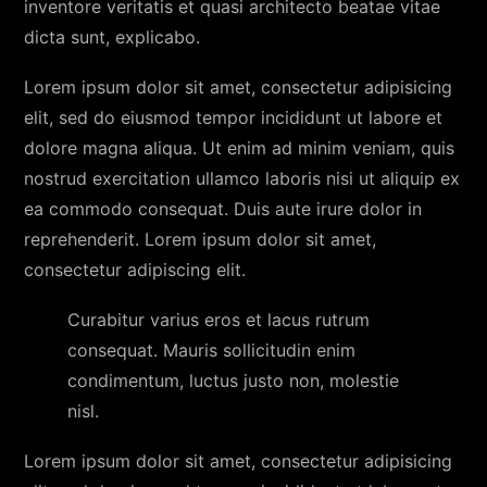
inventore veritatis et quasi architecto beatae vitae
dicta sunt, explicabo.
Lorem ipsum dolor sit amet, consectetur adipisicing
elit, sed do eiusmod tempor incididunt ut labore et
dolore magna aliqua. Ut enim ad minim veniam, quis
nostrud exercitation ullamco laboris nisi ut aliquip ex
ea commodo consequat. Duis aute irure dolor in
reprehenderit. Lorem ipsum dolor sit amet,
consectetur adipiscing elit.
Curabitur varius eros et lacus rutrum
consequat. Mauris sollicitudin enim
condimentum, luctus justo non, molestie
nisl.
Lorem ipsum dolor sit amet, consectetur adipisicing