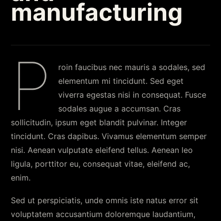
manufacturing
P
roin faucibus nec mauris a sodales, sed
elementum mi tincidunt. Sed eget
viverra egestas nisi in consequat. Fusce
sodales augue a accumsan. Cras
sollicitudin, ipsum eget blandit pulvinar. Integer
tincidunt. Cras dapibus. Vivamus elementum semper
nisi. Aenean vulputate eleifend tellus. Aenean leo
ligula, porttitor eu, consequat vitae, eleifend ac,
enim.
Sed ut perspiciatis, unde omnis iste natus error sit
voluptatem accusantium doloremque laudantium,