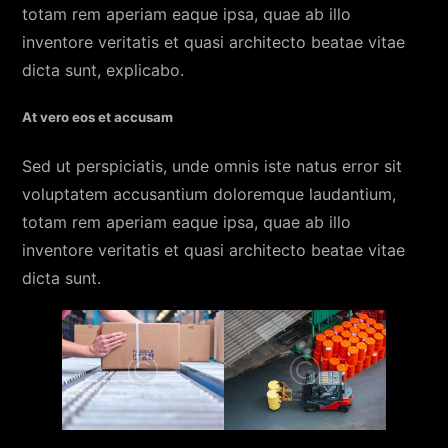
totam rem aperiam eaque ipsa, quae ab illo
inventore veritatis et quasi architecto beatae vitae
dicta sunt, explicabo.
At vero eos et accusam
Sed ut perspiciatis, unde omnis iste natus error sit
voluptatem accusantium doloremque laudantium,
totam rem aperiam eaque ipsa, quae ab illo
inventore veritatis et quasi architecto beatae vitae
dicta sunt.