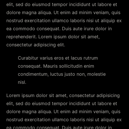
elit, sed do eiusmod tempor incididunt ut labore et
dolore magna aliqua. Ut enim ad minim veniam, quis
nostrud exercitation ullamco laboris nisi ut aliquip ex
ea commodo consequat. Duis aute irure dolor in
reprehenderit. Lorem ipsum dolor sit amet,
consectetur adipiscing elit.
Curabitur varius eros et lacus rutrum
consequat. Mauris sollicitudin enim
condimentum, luctus justo non, molestie
nisl.
Lorem ipsum dolor sit amet, consectetur adipisicing
elit, sed do eiusmod tempor incididunt ut labore et
dolore magna aliqua. Ut enim ad minim veniam, quis
nostrud exercitation ullamco laboris nisi ut aliquip ex
ea commodo consequat. Duis aute irure dolor in