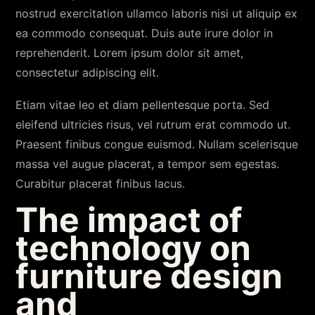
nostrud exercitation ullamco laboris nisi ut aliquip ex
ea commodo consequat. Duis aute irure dolor in
reprehenderit. Lorem ipsum dolor sit amet,
consectetur adipiscing elit.
Etiam vitae leo et diam pellentesque porta. Sed
eleifend ultricies risus, vel rutrum erat commodo ut.
Praesent finibus congue euismod. Nullam scelerisque
massa vel augue placerat, a tempor sem egestas.
Curabitur placerat finibus lacus.
The impact of
technology on
furniture design
and