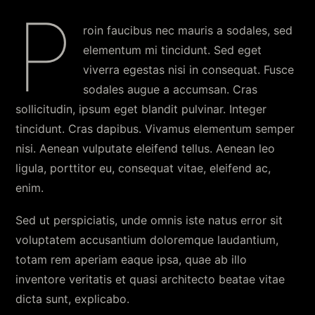
P
roin faucibus nec mauris a sodales, sed
elementum mi tincidunt. Sed eget
viverra egestas nisi in consequat. Fusce
sodales augue a accumsan. Cras
sollicitudin, ipsum eget blandit pulvinar. Integer
tincidunt. Cras dapibus. Vivamus elementum semper
nisi. Aenean vulputate eleifend tellus. Aenean leo
ligula, porttitor eu, consequat vitae, eleifend ac,
enim.
Sed ut perspiciatis, unde omnis iste natus error sit
voluptatem accusantium doloremque laudantium,
totam rem aperiam eaque ipsa, quae ab illo
inventore veritatis et quasi architecto beatae vitae
dicta sunt, explicabo.