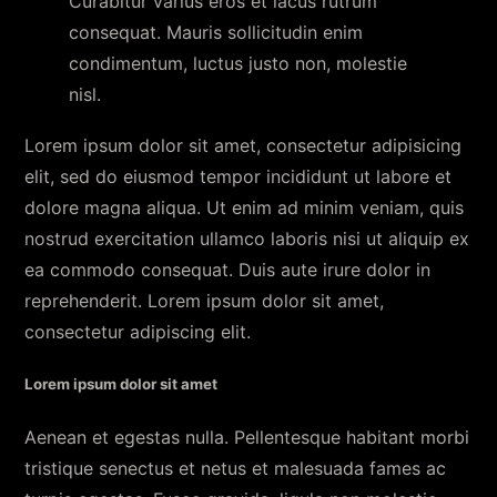
Curabitur varius eros et lacus rutrum
consequat. Mauris sollicitudin enim
condimentum, luctus justo non, molestie
nisl.
Lorem ipsum dolor sit amet, consectetur adipisicing
elit, sed do eiusmod tempor incididunt ut labore et
dolore magna aliqua. Ut enim ad minim veniam, quis
nostrud exercitation ullamco laboris nisi ut aliquip ex
ea commodo consequat. Duis aute irure dolor in
reprehenderit. Lorem ipsum dolor sit amet,
consectetur adipiscing elit.
Lorem ipsum dolor sit amet
Aenean et egestas nulla. Pellentesque habitant morbi
tristique senectus et netus et malesuada fames ac