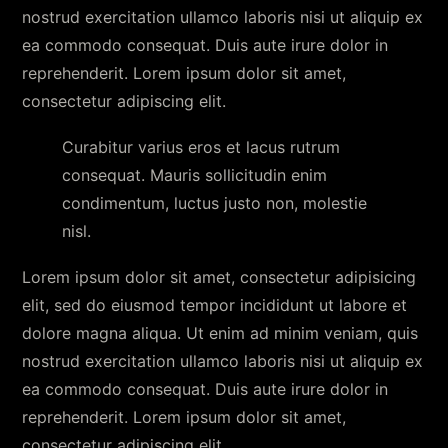
nostrud exercitation ullamco laboris nisi ut aliquip ex
ea commodo consequat. Duis aute irure dolor in
reprehenderit. Lorem ipsum dolor sit amet,
consectetur adipiscing elit.
Curabitur varius eros et lacus rutrum
consequat. Mauris sollicitudin enim
condimentum, luctus justo non, molestie
nisl.
Lorem ipsum dolor sit amet, consectetur adipisicing
elit, sed do eiusmod tempor incididunt ut labore et
dolore magna aliqua. Ut enim ad minim veniam, quis
nostrud exercitation ullamco laboris nisi ut aliquip ex
ea commodo consequat. Duis aute irure dolor in
reprehenderit. Lorem ipsum dolor sit amet,
consectetur adipiscing elit.