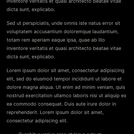
inventore veritatis et quasi architecto beatae vitae
dicta sunt, explicabo.
Sed ut perspiciatis, unde omnis iste natus error sit
voluptatem accusantium doloremque laudantium,
totam rem aperiam eaque ipsa, quae ab illo
inventore veritatis et quasi architecto beatae vitae
dicta sunt, explicabo.
Lorem ipsum dolor sit amet, consectetur adipisicing
elit, sed do eiusmod tempor incididunt ut labore et
dolore magna aliqua. Ut enim ad minim veniam, quis
nostrud exercitation ullamco laboris nisi ut aliquip ex
ea commodo consequat. Duis aute irure dolor in
reprehenderit. Lorem ipsum dolor sit amet,
consectetur adipiscing elit.