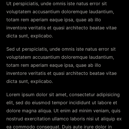
Ut perspiciatis, unde omnis iste natus error sit
voluptatem accusantium doloremque laudantium,
totam rem aperiam eaque ipsa, quae ab illo
inventore veritatis et quasi architecto beatae vitae
dicta sunt, explicabo.
Sed ut perspiciatis, unde omnis iste natus error sit
voluptatem accusantium doloremque laudantium,
totam rem aperiam eaque ipsa, quae ab illo
inventore veritatis et quasi architecto beatae vitae
dicta sunt, explicabo.
Lorem ipsum dolor sit amet, consectetur adipisicing
elit, sed do eiusmod tempor incididunt ut labore et
dolore magna aliqua. Ut enim ad minim veniam, quis
nostrud exercitation ullamco laboris nisi ut aliquip ex
ea commodo consequat. Duis aute irure dolor in