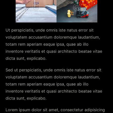
Ut perspiciatis, unde omnis iste natus error sit
voluptatem accusantium doloremque laudantium,
totam rem aperiam eaque ipsa, quae ab illo
inventore veritatis et quasi architecto beatae vitae
dicta sunt, explicabo.
Sed ut perspiciatis, unde omnis iste natus error sit
voluptatem accusantium doloremque laudantium,
totam rem aperiam eaque ipsa, quae ab illo
inventore veritatis et quasi architecto beatae vitae
dicta sunt, explicabo.
Lorem ipsum dolor sit amet, consectetur adipisicing