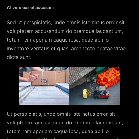
At vero eos et accusam
Sed ut perspiciatis, unde omnis iste natus error sit
voluptatem accusantium doloremque laudantium,
totam rem aperiam eaque ipsa, quae ab illo
inventore veritatis et quasi architecto beatae vitae
dicta sunt.
Ut perspiciatis, unde omnis iste natus error sit
voluptatem accusantium doloremque laudantium,
totam rem aperiam eaque ipsa, quae ab illo