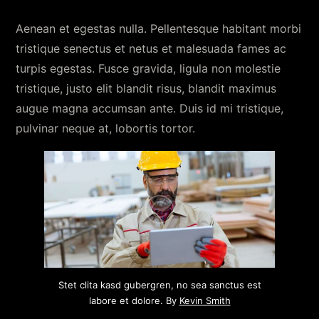
Aenean et egestas nulla. Pellentesque habitant morbi
tristique senectus et netus et malesuada fames ac
turpis egestas. Fusce gravida, ligula non molestie
tristique, justo elit blandit risus, blandit maximus
augue magna accumsan ante. Duis id mi tristique,
pulvinar neque at, lobortis tortor.
Stet clita kasd gubergren, no sea sanctus est
labore et dolore. By
Kevin Smith