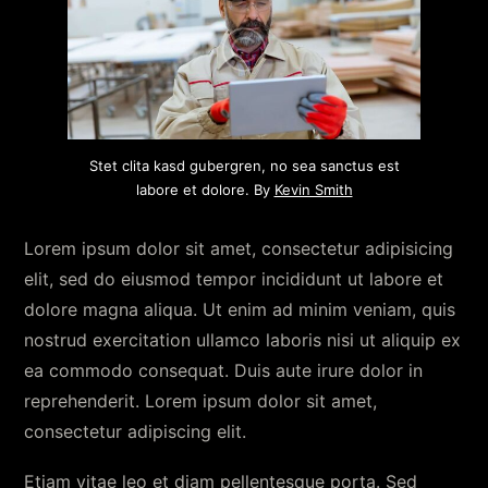
Stet clita kasd gubergren, no sea sanctus est
labore et dolore. By
Kevin Smith
Lorem ipsum dolor sit amet, consectetur adipisicing
elit, sed do eiusmod tempor incididunt ut labore et
dolore magna aliqua. Ut enim ad minim veniam, quis
nostrud exercitation ullamco laboris nisi ut aliquip ex
ea commodo consequat. Duis aute irure dolor in
reprehenderit. Lorem ipsum dolor sit amet,
consectetur adipiscing elit.
Etiam vitae leo et diam pellentesque porta. Sed