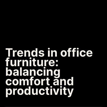
Trends in office
furniture:
balancing
comfort and
productivity