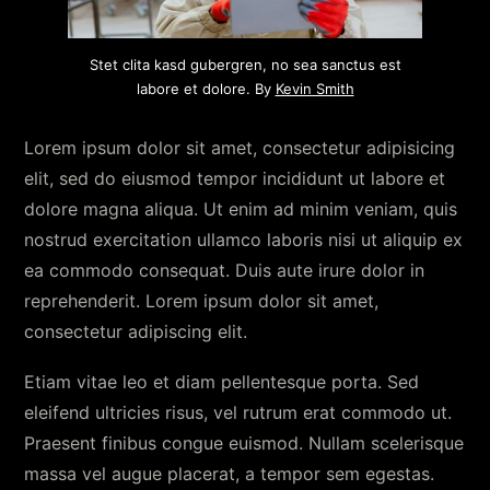
Stet clita kasd gubergren, no sea sanctus est
labore et dolore. By
Kevin Smith
Lorem ipsum dolor sit amet, consectetur adipisicing
elit, sed do eiusmod tempor incididunt ut labore et
dolore magna aliqua. Ut enim ad minim veniam, quis
nostrud exercitation ullamco laboris nisi ut aliquip ex
ea commodo consequat. Duis aute irure dolor in
reprehenderit. Lorem ipsum dolor sit amet,
consectetur adipiscing elit.
Etiam vitae leo et diam pellentesque porta. Sed
eleifend ultricies risus, vel rutrum erat commodo ut.
Praesent finibus congue euismod. Nullam scelerisque
massa vel augue placerat, a tempor sem egestas.