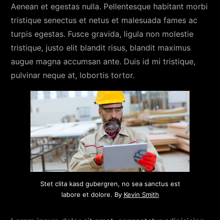
Aenean et egestas nulla. Pellentesque habitant morbi
tristique senectus et netus et malesuada fames ac
turpis egestas. Fusce gravida, ligula non molestie
tristique, justo elit blandit risus, blandit maximus
augue magna accumsan ante. Duis id mi tristique,
pulvinar neque at, lobortis tortor.
Stet clita kasd gubergren, no sea sanctus est
labore et dolore. By
Kevin Smith