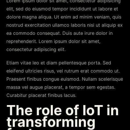
Lorem ipsum dolor sit amet, consectetur adipisicing
elit, sed do eiusmod tempor incididunt ut labore et
dolore magna aliqua. Ut enim ad minim veniam, quis
nostrud exercitation ullamco laboris nisi ut aliquip ex
ea commodo consequat. Duis aute irure dolor in
reprehenderit. Lorem ipsum dolor sit amet,
consectetur adipiscing elit.
Etiam vitae leo et diam pellentesque porta. Sed
eleifend ultricies risus, vel rutrum erat commodo ut.
Praesent finibus congue euismod. Nullam scelerisque
massa vel augue placerat, a tempor sem egestas.
Curabitur placerat finibus lacus.
The role of IoT in
transforming