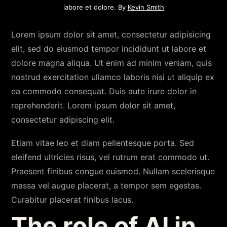
labore et dolore. By
Kevin Smith
Lorem ipsum dolor sit amet, consectetur adipisicing
elit, sed do eiusmod tempor incididunt ut labore et
dolore magna aliqua. Ut enim ad minim veniam, quis
nostrud exercitation ullamco laboris nisi ut aliquip ex
ea commodo consequat. Duis aute irure dolor in
reprehenderit. Lorem ipsum dolor sit amet,
consectetur adipiscing elit.
Etiam vitae leo et diam pellentesque porta. Sed
eleifend ultricies risus, vel rutrum erat commodo ut.
Praesent finibus congue euismod. Nullam scelerisque
massa vel augue placerat, a tempor sem egestas.
Curabitur placerat finibus lacus.
The role of AI in