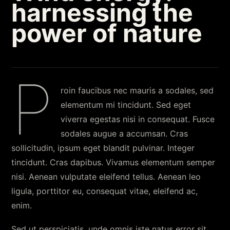
harnessing the
power of nature
P
roin faucibus nec mauris a sodales, sed
elementum mi tincidunt. Sed eget
viverra egestas nisi in consequat. Fusce
sodales augue a accumsan. Cras
sollicitudin, ipsum eget blandit pulvinar. Integer
tincidunt. Cras dapibus. Vivamus elementum semper
nisi. Aenean vulputate eleifend tellus. Aenean leo
ligula, porttitor eu, consequat vitae, eleifend ac,
enim.
Sed ut perspiciatis, unde omnis iste natus error sit