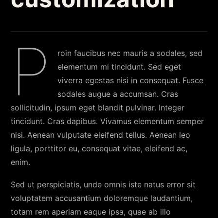
P
roin faucibus nec mauris a sodales, sed
elementum mi tincidunt. Sed eget
viverra egestas nisi in consequat. Fusce
sodales augue a accumsan. Cras
sollicitudin, ipsum eget blandit pulvinar. Integer
tincidunt. Cras dapibus. Vivamus elementum semper
nisi. Aenean vulputate eleifend tellus. Aenean leo
ligula, porttitor eu, consequat vitae, eleifend ac,
enim.
Sed ut perspiciatis, unde omnis iste natus error sit
voluptatem accusantium doloremque laudantium,
totam rem aperiam eaque ipsa, quae ab illo