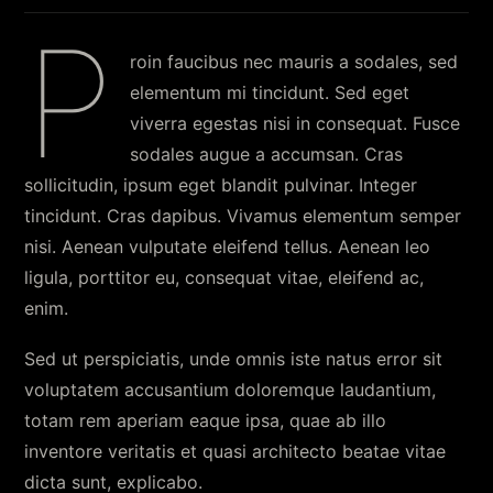
P
roin faucibus nec mauris a sodales, sed
elementum mi tincidunt. Sed eget
viverra egestas nisi in consequat. Fusce
sodales augue a accumsan. Cras
sollicitudin, ipsum eget blandit pulvinar. Integer
tincidunt. Cras dapibus. Vivamus elementum semper
nisi. Aenean vulputate eleifend tellus. Aenean leo
ligula, porttitor eu, consequat vitae, eleifend ac,
enim.
Sed ut perspiciatis, unde omnis iste natus error sit
voluptatem accusantium doloremque laudantium,
totam rem aperiam eaque ipsa, quae ab illo
inventore veritatis et quasi architecto beatae vitae
dicta sunt, explicabo.