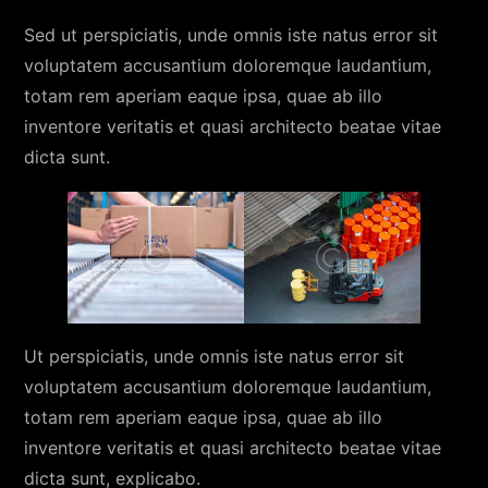
Sed ut perspiciatis, unde omnis iste natus error sit
voluptatem accusantium doloremque laudantium,
totam rem aperiam eaque ipsa, quae ab illo
inventore veritatis et quasi architecto beatae vitae
dicta sunt.
Ut perspiciatis, unde omnis iste natus error sit
voluptatem accusantium doloremque laudantium,
totam rem aperiam eaque ipsa, quae ab illo
inventore veritatis et quasi architecto beatae vitae
dicta sunt, explicabo.