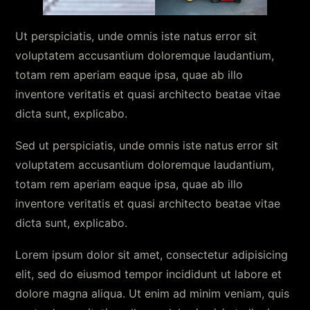
Ut perspiciatis, unde omnis iste natus error sit
voluptatem accusantium doloremque laudantium,
totam rem aperiam eaque ipsa, quae ab illo
inventore veritatis et quasi architecto beatae vitae
dicta sunt, explicabo.
Sed ut perspiciatis, unde omnis iste natus error sit
voluptatem accusantium doloremque laudantium,
totam rem aperiam eaque ipsa, quae ab illo
inventore veritatis et quasi architecto beatae vitae
dicta sunt, explicabo.
Lorem ipsum dolor sit amet, consectetur adipisicing
elit, sed do eiusmod tempor incididunt ut labore et
dolore magna aliqua. Ut enim ad minim veniam, quis