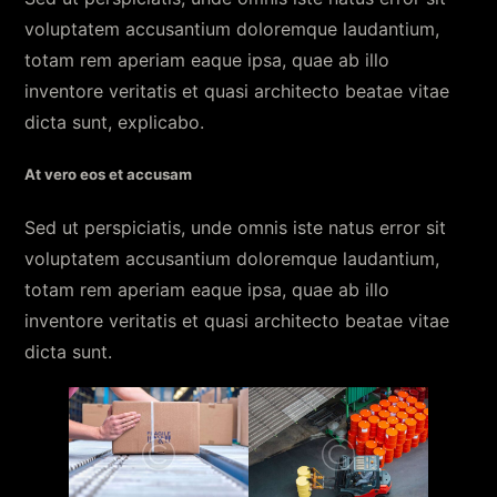
voluptatem accusantium doloremque laudantium,
totam rem aperiam eaque ipsa, quae ab illo
inventore veritatis et quasi architecto beatae vitae
dicta sunt, explicabo.
At vero eos et accusam
Sed ut perspiciatis, unde omnis iste natus error sit
voluptatem accusantium doloremque laudantium,
totam rem aperiam eaque ipsa, quae ab illo
inventore veritatis et quasi architecto beatae vitae
dicta sunt.