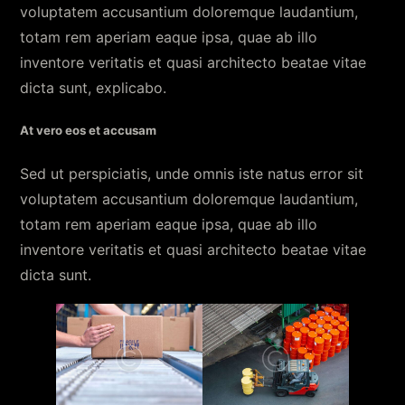
voluptatem accusantium doloremque laudantium,
totam rem aperiam eaque ipsa, quae ab illo
inventore veritatis et quasi architecto beatae vitae
dicta sunt, explicabo.
At vero eos et accusam
Sed ut perspiciatis, unde omnis iste natus error sit
voluptatem accusantium doloremque laudantium,
totam rem aperiam eaque ipsa, quae ab illo
inventore veritatis et quasi architecto beatae vitae
dicta sunt.