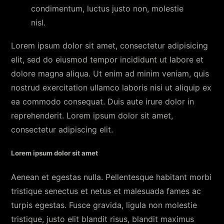
condimentum, luctus justo non, molestie
nisl.
Lorem ipsum dolor sit amet, consectetur adipisicing
elit, sed do eiusmod tempor incididunt ut labore et
dolore magna aliqua. Ut enim ad minim veniam, quis
nostrud exercitation ullamco laboris nisi ut aliquip ex
ea commodo consequat. Duis aute irure dolor in
reprehenderit. Lorem ipsum dolor sit amet,
consectetur adipiscing elit.
Lorem ipsum dolor sit amet
Aenean et egestas nulla. Pellentesque habitant morbi
tristique senectus et netus et malesuada fames ac
turpis egestas. Fusce gravida, ligula non molestie
tristique, justo elit blandit risus, blandit maximus