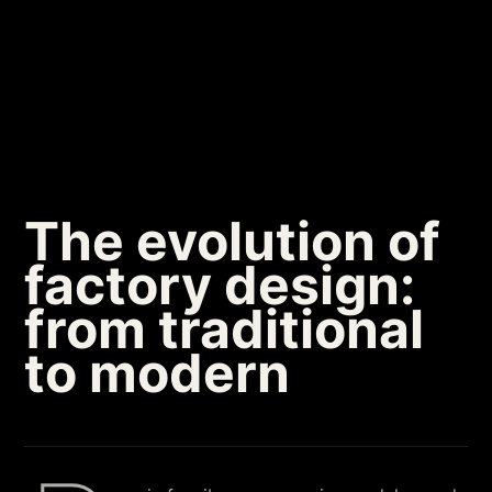
The evolution of
factory design:
from traditional
to modern