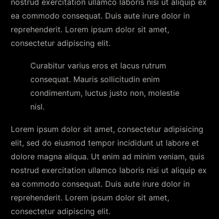
nostrud exercitation ullamco laboris nisi ut aliquip ex
ea commodo consequat. Duis aute irure dolor in
reprehenderit. Lorem ipsum dolor sit amet,
consectetur adipiscing elit.
Curabitur varius eros et lacus rutrum
consequat. Mauris sollicitudin enim
condimentum, luctus justo non, molestie
nisl.
Lorem ipsum dolor sit amet, consectetur adipisicing
elit, sed do eiusmod tempor incididunt ut labore et
dolore magna aliqua. Ut enim ad minim veniam, quis
nostrud exercitation ullamco laboris nisi ut aliquip ex
ea commodo consequat. Duis aute irure dolor in
reprehenderit. Lorem ipsum dolor sit amet,
consectetur adipiscing elit.