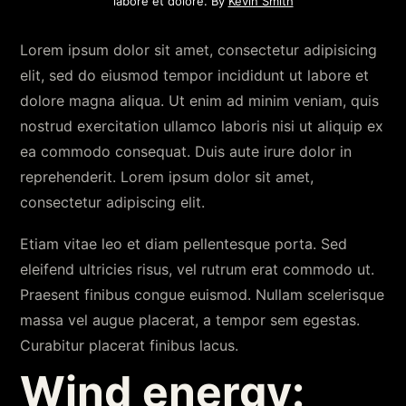
labore et dolore. By
Kevin Smith
Lorem ipsum dolor sit amet, consectetur adipisicing
elit, sed do eiusmod tempor incididunt ut labore et
dolore magna aliqua. Ut enim ad minim veniam, quis
nostrud exercitation ullamco laboris nisi ut aliquip ex
ea commodo consequat. Duis aute irure dolor in
reprehenderit. Lorem ipsum dolor sit amet,
consectetur adipiscing elit.
Etiam vitae leo et diam pellentesque porta. Sed
eleifend ultricies risus, vel rutrum erat commodo ut.
Praesent finibus congue euismod. Nullam scelerisque
massa vel augue placerat, a tempor sem egestas.
Curabitur placerat finibus lacus.
Wind energy: