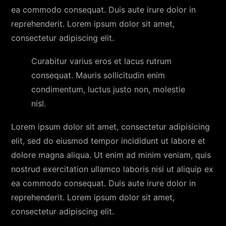
ea commodo consequat. Duis aute irure dolor in
reprehenderit. Lorem ipsum dolor sit amet,
consectetur adipiscing elit.
Curabitur varius eros et lacus rutrum
consequat. Mauris sollicitudin enim
condimentum, luctus justo non, molestie
nisl.
Lorem ipsum dolor sit amet, consectetur adipisicing
elit, sed do eiusmod tempor incididunt ut labore et
dolore magna aliqua. Ut enim ad minim veniam, quis
nostrud exercitation ullamco laboris nisi ut aliquip ex
ea commodo consequat. Duis aute irure dolor in
reprehenderit. Lorem ipsum dolor sit amet,
consectetur adipiscing elit.