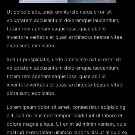
Ut perspiciatis, unde omnis iste natus error sit
voluptatem accusantium doloremque laudantium,
totam rem aperiam eaque ipsa, quae ab illo
inventore veritatis et quasi architecto beatae vitae
dicta sunt, explicabo.
Sed ut perspiciatis, unde omnis iste natus error sit
voluptatem accusantium doloremque laudantium,
totam rem aperiam eaque ipsa, quae ab illo
inventore veritatis et quasi architecto beatae vitae
dicta sunt, explicabo.
Lorem ipsum dolor sit amet, consectetur adipisicing
elit, sed do eiusmod tempor incididunt ut labore et
dolore magna aliqua. Ut enim ad minim veniam, quis
nostrud exercitation ullamco laboris nisi ut aliquip ex