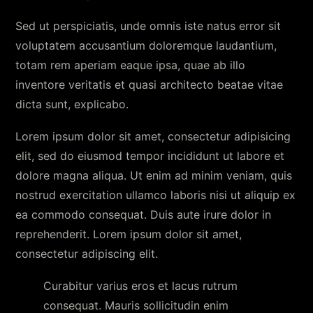
Sed ut perspiciatis, unde omnis iste natus error sit
voluptatem accusantium doloremque laudantium,
totam rem aperiam eaque ipsa, quae ab illo
inventore veritatis et quasi architecto beatae vitae
dicta sunt, explicabo.
Lorem ipsum dolor sit amet, consectetur adipisicing
elit, sed do eiusmod tempor incididunt ut labore et
dolore magna aliqua. Ut enim ad minim veniam, quis
nostrud exercitation ullamco laboris nisi ut aliquip ex
ea commodo consequat. Duis aute irure dolor in
reprehenderit. Lorem ipsum dolor sit amet,
consectetur adipiscing elit.
Curabitur varius eros et lacus rutrum
consequat. Mauris sollicitudin enim