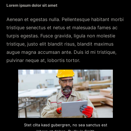
Lorem ipsum dolor sit amet
Aenean et egestas nulla. Pellentesque habitant morbi
tristique senectus et netus et malesuada fames ac
turpis egestas. Fusce gravida, ligula non molestie
tristique, justo elit blandit risus, blandit maximus
augue magna accumsan ante. Duis id mi tristique,
pulvinar neque at, lobortis tortor.
Stet clita kasd gubergren, no sea sanctus est