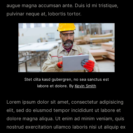
augue magna accumsan ante. Duis id mi tristique,
pulvinar neque at, lobortis tortor.
Stet clita kasd gubergren, no sea sanctus est
labore et dolore. By
Kevin Smith
Lorem ipsum dolor sit amet, consectetur adipisicing
elit, sed do eiusmod tempor incididunt ut labore et
dolore magna aliqua. Ut enim ad minim veniam, quis
nostrud exercitation ullamco laboris nisi ut aliquip ex