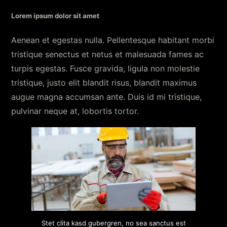
Lorem ipsum dolor sit amet
Aenean et egestas nulla. Pellentesque habitant morbi
tristique senectus et netus et malesuada fames ac
turpis egestas. Fusce gravida, ligula non molestie
tristique, justo elit blandit risus, blandit maximus
augue magna accumsan ante. Duis id mi tristique,
pulvinar neque at, lobortis tortor.
Stet clita kasd gubergren, no sea sanctus est