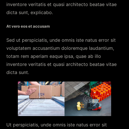
inventore veritatis et quasi architecto beatae vitae
dicta sunt, explicabo.
At vero eos et accusam
Sed ut perspiciatis, unde omnis iste natus error sit
voluptatem accusantium doloremque laudantium,
totam rem aperiam eaque ipsa, quae ab illo
inventore veritatis et quasi architecto beatae vitae
dicta sunt.
Ut perspiciatis, unde omnis iste natus error sit