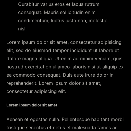
Curabitur varius eros et lacus rutrum
consequat. Mauris sollicitudin enim
condimentum, luctus justo non, molestie
nisl.
Lorem ipsum dolor sit amet, consectetur adipisicing
elit, sed do eiusmod tempor incididunt ut labore et
dolore magna aliqua. Ut enim ad minim veniam, quis
nostrud exercitation ullamco laboris nisi ut aliquip ex
ea commodo consequat. Duis aute irure dolor in
reprehenderit. Lorem ipsum dolor sit amet,
consectetur adipiscing elit.
Lorem ipsum dolor sit amet
Aenean et egestas nulla. Pellentesque habitant morbi
tristique senectus et netus et malesuada fames ac