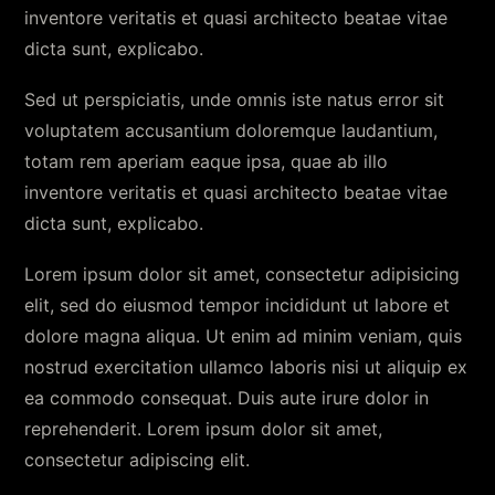
inventore veritatis et quasi architecto beatae vitae
dicta sunt, explicabo.
Sed ut perspiciatis, unde omnis iste natus error sit
voluptatem accusantium doloremque laudantium,
totam rem aperiam eaque ipsa, quae ab illo
inventore veritatis et quasi architecto beatae vitae
dicta sunt, explicabo.
Lorem ipsum dolor sit amet, consectetur adipisicing
elit, sed do eiusmod tempor incididunt ut labore et
dolore magna aliqua. Ut enim ad minim veniam, quis
nostrud exercitation ullamco laboris nisi ut aliquip ex
ea commodo consequat. Duis aute irure dolor in
reprehenderit. Lorem ipsum dolor sit amet,
consectetur adipiscing elit.