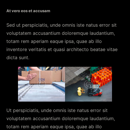
At vero eos et accusam
Sed ut perspiciatis, unde omnis iste natus error sit
voluptatem accusantium doloremque laudantium,
totam rem aperiam eaque ipsa, quae ab illo
inventore veritatis et quasi architecto beatae vitae
dicta sunt.
Ut perspiciatis, unde omnis iste natus error sit
voluptatem accusantium doloremque laudantium,
totam rem aperiam eaque ipsa, quae ab illo