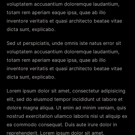
voluptatem accusantium doloremque laudantium,
totam rem aperiam eaque ipsa, quae ab illo
inventore veritatis et quasi architecto beatae vitae
dicta sunt, explicabo.
Sed ut perspiciatis, unde omnis iste natus error sit
voluptatem accusantium doloremque laudantium,
totam rem aperiam eaque ipsa, quae ab illo
inventore veritatis et quasi architecto beatae vitae
dicta sunt, explicabo.
Lorem ipsum dolor sit amet, consectetur adipisicing
elit, sed do eiusmod tempor incididunt ut labore et
dolore magna aliqua. Ut enim ad minim veniam, quis
nostrud exercitation ullamco laboris nisi ut aliquip ex
ea commodo consequat. Duis aute irure dolor in
reprehenderit. Lorem ipsum dolor sit amet,