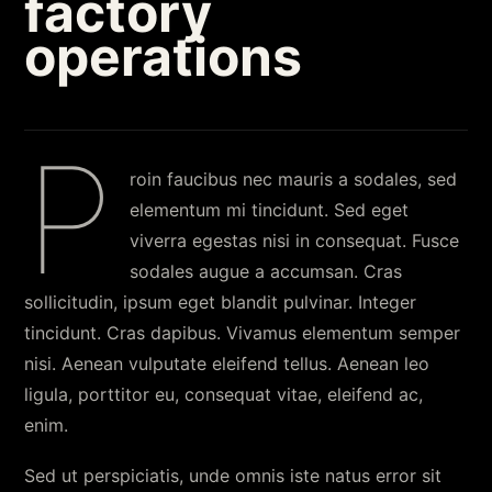
factory
operations
P
roin faucibus nec mauris a sodales, sed
elementum mi tincidunt. Sed eget
viverra egestas nisi in consequat. Fusce
sodales augue a accumsan. Cras
sollicitudin, ipsum eget blandit pulvinar. Integer
tincidunt. Cras dapibus. Vivamus elementum semper
nisi. Aenean vulputate eleifend tellus. Aenean leo
ligula, porttitor eu, consequat vitae, eleifend ac,
enim.
Sed ut perspiciatis, unde omnis iste natus error sit