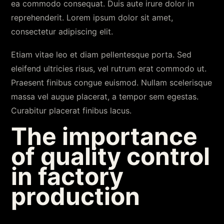
ea commodo consequat. Duis aute irure dolor in
reprehenderit. Lorem ipsum dolor sit amet,
consectetur adipiscing elit.
Etiam vitae leo et diam pellentesque porta. Sed
eleifend ultricies risus, vel rutrum erat commodo ut.
Praesent finibus congue euismod. Nullam scelerisque
massa vel augue placerat, a tempor sem egestas.
Curabitur placerat finibus lacus.
The importance
of quality control
in factory
production