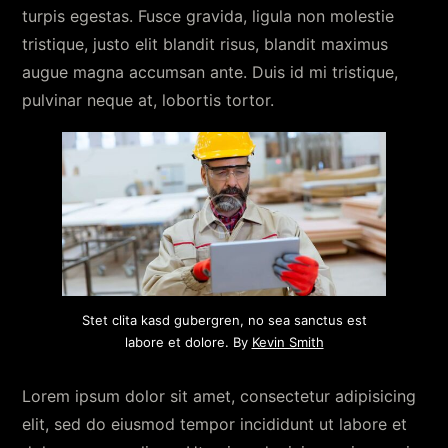
turpis egestas. Fusce gravida, ligula non molestie
tristique, justo elit blandit risus, blandit maximus
augue magna accumsan ante. Duis id mi tristique,
pulvinar neque at, lobortis tortor.
Stet clita kasd gubergren, no sea sanctus est
labore et dolore. By
Kevin Smith
Lorem ipsum dolor sit amet, consectetur adipisicing
elit, sed do eiusmod tempor incididunt ut labore et