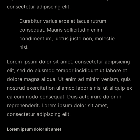
consectetur adipiscing elit.
Curabitur varius eros et lacus rutrum
consequat. Mauris sollicitudin enim
condimentum, luctus justo non, molestie
nisl.
Lorem ipsum dolor sit amet, consectetur adipisicing
elit, sed do eiusmod tempor incididunt ut labore et
dolore magna aliqua. Ut enim ad minim veniam, quis
nostrud exercitation ullamco laboris nisi ut aliquip ex
ea commodo consequat. Duis aute irure dolor in
reprehenderit. Lorem ipsum dolor sit amet,
consectetur adipiscing elit.
Lorem ipsum dolor sit amet