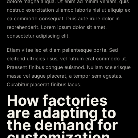
dolore magna aliqua. Ut enim ad minim veniam, quis
nostrud exercitation ullamco laboris nisi ut aliquip ex
ea commodo consequat. Duis aute irure dolor in
reprehenderit. Lorem ipsum dolor sit amet,
consectetur adipiscing elit.
Etiam vitae leo et diam pellentesque porta. Sed
eleifend ultricies risus, vel rutrum erat commodo ut.
Praesent finibus congue euismod. Nullam scelerisque
massa vel augue placerat, a tempor sem egestas.
Curabitur placerat finibus lacus.
How factories
are adapting to
the demand for
customization