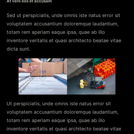
At vero eos et accusam
Sed ut perspiciatis, unde omnis iste natus error sit
voluptatem accusantium doloremque laudantium,
totam rem aperiam eaque ipsa, quae ab illo
inventore veritatis et quasi architecto beatae vitae
dicta sunt.
Ut perspiciatis, unde omnis iste natus error sit
voluptatem accusantium doloremque laudantium,
totam rem aperiam eaque ipsa, quae ab illo
inventore veritatis et quasi architecto beatae vitae