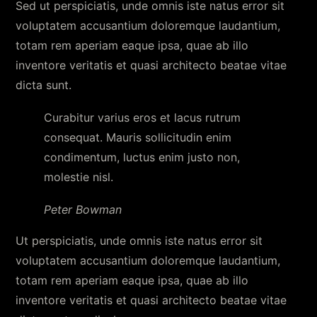
Sed ut perspiciatis, unde omnis iste natus error sit
voluptatem accusantium doloremque laudantium,
totam rem aperiam eaque ipsa, quae ab illo
inventore veritatis et quasi architecto beatae vitae
dicta sunt.
Curabitur varius eros et lacus rutrum
consequat. Mauris sollicitudin enim
condimentum, luctus enim justo non,
molestie nisl.
Peter Bowman
Ut perspiciatis, unde omnis iste natus error sit
voluptatem accusantium doloremque laudantium,
totam rem aperiam eaque ipsa, quae ab illo
inventore veritatis et quasi architecto beatae vitae