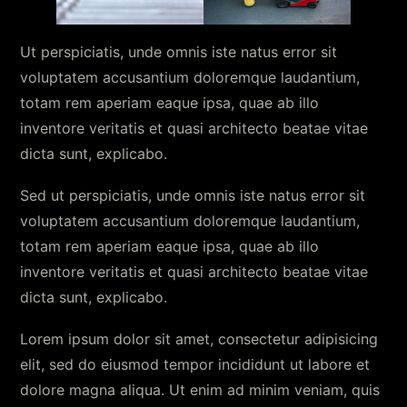
Ut perspiciatis, unde omnis iste natus error sit
voluptatem accusantium doloremque laudantium,
totam rem aperiam eaque ipsa, quae ab illo
inventore veritatis et quasi architecto beatae vitae
dicta sunt, explicabo.
Sed ut perspiciatis, unde omnis iste natus error sit
voluptatem accusantium doloremque laudantium,
totam rem aperiam eaque ipsa, quae ab illo
inventore veritatis et quasi architecto beatae vitae
dicta sunt, explicabo.
Lorem ipsum dolor sit amet, consectetur adipisicing
elit, sed do eiusmod tempor incididunt ut labore et
dolore magna aliqua. Ut enim ad minim veniam, quis