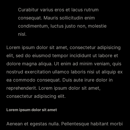
Curabitur varius eros et lacus rutrum
consequat. Mauris sollicitudin enim
condimentum, luctus justo non, molestie
nisl.
Lorem ipsum dolor sit amet, consectetur adipisicing
elit, sed do eiusmod tempor incididunt ut labore et
dolore magna aliqua. Ut enim ad minim veniam, quis
nostrud exercitation ullamco laboris nisi ut aliquip ex
ea commodo consequat. Duis aute irure dolor in
reprehenderit. Lorem ipsum dolor sit amet,
consectetur adipiscing elit.
Lorem ipsum dolor sit amet
Aenean et egestas nulla. Pellentesque habitant morbi