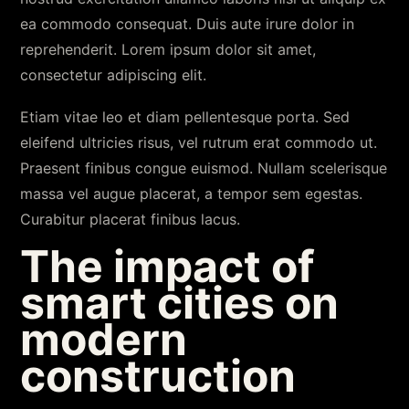
ea commodo consequat. Duis aute irure dolor in
reprehenderit. Lorem ipsum dolor sit amet,
consectetur adipiscing elit.
Etiam vitae leo et diam pellentesque porta. Sed
eleifend ultricies risus, vel rutrum erat commodo ut.
Praesent finibus congue euismod. Nullam scelerisque
massa vel augue placerat, a tempor sem egestas.
Curabitur placerat finibus lacus.
The impact of
smart cities on
modern
construction