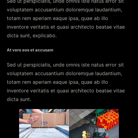
Sed ut perspiciatis, unde omnis iste natus error sit
voluptatem accusantium doloremque laudantium,
totam rem aperiam eaque ipsa, quae ab illo
inventore veritatis et quasi architecto beatae vitae
dicta sunt, explicabo.
At vero eos et accusam
Sed ut perspiciatis, unde omnis iste natus error sit
voluptatem accusantium doloremque laudantium,
totam rem aperiam eaque ipsa, quae ab illo
inventore veritatis et quasi architecto beatae vitae
dicta sunt.