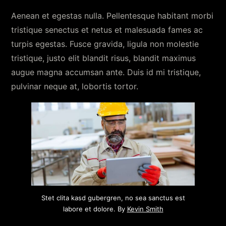
Aenean et egestas nulla. Pellentesque habitant morbi
tristique senectus et netus et malesuada fames ac
turpis egestas. Fusce gravida, ligula non molestie
tristique, justo elit blandit risus, blandit maximus
augue magna accumsan ante. Duis id mi tristique,
pulvinar neque at, lobortis tortor.
Stet clita kasd gubergren, no sea sanctus est
labore et dolore. By
Kevin Smith