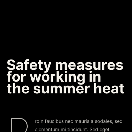
Safety measures
for working in
the summer heat
roin faucibus nec mauris a sodales, sed
elementum mi tincidunt. Sed eget