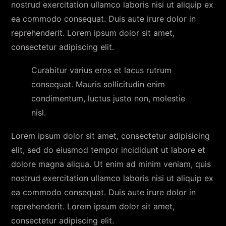
nostrud exercitation ullamco laboris nisi ut aliquip ex
ea commodo consequat. Duis aute irure dolor in
reprehenderit. Lorem ipsum dolor sit amet,
consectetur adipiscing elit.
Curabitur varius eros et lacus rutrum
consequat. Mauris sollicitudin enim
condimentum, luctus justo non, molestie
nisl.
Lorem ipsum dolor sit amet, consectetur adipisicing
elit, sed do eiusmod tempor incididunt ut labore et
dolore magna aliqua. Ut enim ad minim veniam, quis
nostrud exercitation ullamco laboris nisi ut aliquip ex
ea commodo consequat. Duis aute irure dolor in
reprehenderit. Lorem ipsum dolor sit amet,
consectetur adipiscing elit.