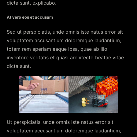
dicta sunt, explicabo.
At vero eos et accusam
Sed ut perspiciatis, unde omnis iste natus error sit
voluptatem accusantium doloremque laudantium,
totam rem aperiam eaque ipsa, quae ab illo
inventore veritatis et quasi architecto beatae vitae
dicta sunt.
Ut perspiciatis, unde omnis iste natus error sit
voluptatem accusantium doloremque laudantium,