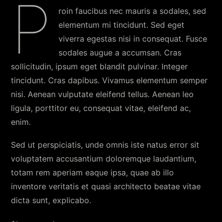
P
roin faucibus nec mauris a sodales, sed
elementum mi tincidunt. Sed eget
viverra egestas nisi in consequat. Fusce
sodales augue a accumsan. Cras
sollicitudin, ipsum eget blandit pulvinar. Integer
tincidunt. Cras dapibus. Vivamus elementum semper
nisi. Aenean vulputate eleifend tellus. Aenean leo
ligula, porttitor eu, consequat vitae, eleifend ac,
enim.
Sed ut perspiciatis, unde omnis iste natus error sit
voluptatem accusantium doloremque laudantium,
totam rem aperiam eaque ipsa, quae ab illo
inventore veritatis et quasi architecto beatae vitae
dicta sunt, explicabo.