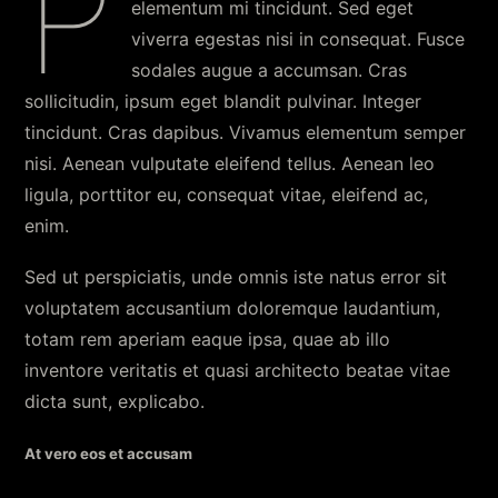
P
elementum mi tincidunt. Sed eget
viverra egestas nisi in consequat. Fusce
sodales augue a accumsan. Cras
sollicitudin, ipsum eget blandit pulvinar. Integer
tincidunt. Cras dapibus. Vivamus elementum semper
nisi. Aenean vulputate eleifend tellus. Aenean leo
ligula, porttitor eu, consequat vitae, eleifend ac,
enim.
Sed ut perspiciatis, unde omnis iste natus error sit
voluptatem accusantium doloremque laudantium,
totam rem aperiam eaque ipsa, quae ab illo
inventore veritatis et quasi architecto beatae vitae
dicta sunt, explicabo.
At vero eos et accusam