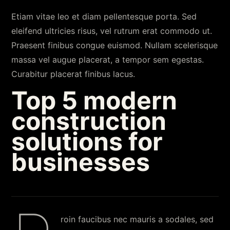
Etiam vitae leo et diam pellentesque porta. Sed
eleifend ultricies risus, vel rutrum erat commodo ut.
Praesent finibus congue euismod. Nullam scelerisque
massa vel augue placerat, a tempor sem egestas.
Curabitur placerat finibus lacus.
Top 5 modern
construction
solutions for
businesses
roin faucibus nec mauris a sodales, sed