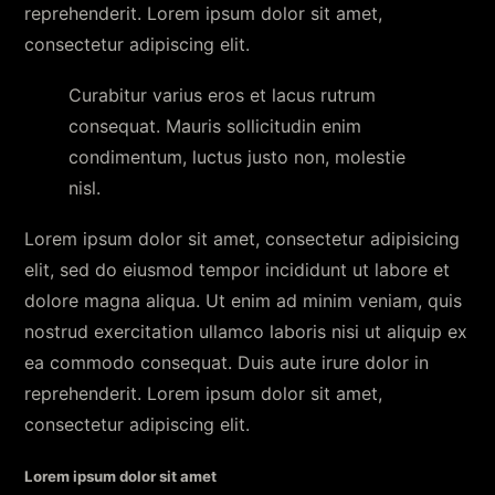
reprehenderit. Lorem ipsum dolor sit amet,
consectetur adipiscing elit.
Curabitur varius eros et lacus rutrum
consequat. Mauris sollicitudin enim
condimentum, luctus justo non, molestie
nisl.
Lorem ipsum dolor sit amet, consectetur adipisicing
elit, sed do eiusmod tempor incididunt ut labore et
dolore magna aliqua. Ut enim ad minim veniam, quis
nostrud exercitation ullamco laboris nisi ut aliquip ex
ea commodo consequat. Duis aute irure dolor in
reprehenderit. Lorem ipsum dolor sit amet,
consectetur adipiscing elit.
Lorem ipsum dolor sit amet