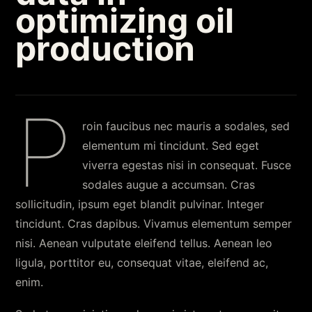
optimizing oil
production
P
roin faucibus nec mauris a sodales, sed
elementum mi tincidunt. Sed eget
viverra egestas nisi in consequat. Fusce
sodales augue a accumsan. Cras
sollicitudin, ipsum eget blandit pulvinar. Integer
tincidunt. Cras dapibus. Vivamus elementum semper
nisi. Aenean vulputate eleifend tellus. Aenean leo
ligula, porttitor eu, consequat vitae, eleifend ac,
enim.