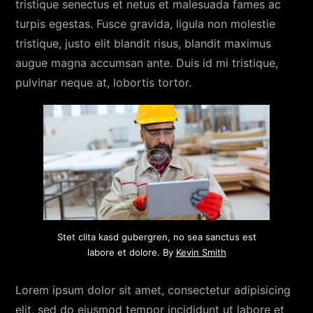
tristique senectus et netus et malesuada fames ac
turpis egestas. Fusce gravida, ligula non molestie
tristique, justo elit blandit risus, blandit maximus
augue magna accumsan ante. Duis id mi tristique,
pulvinar neque at, lobortis tortor.
Stet clita kasd gubergren, no sea sanctus est
labore et dolore. By
Kevin Smith
Lorem ipsum dolor sit amet, consectetur adipisicing
elit, sed do eiusmod tempor incididunt ut labore et