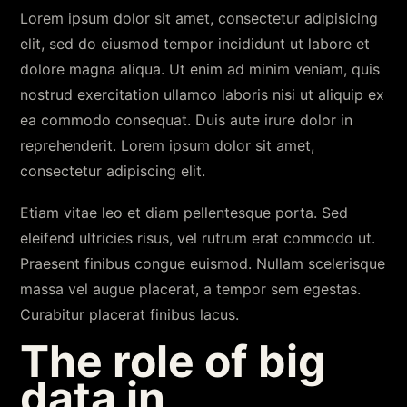
Lorem ipsum dolor sit amet, consectetur adipisicing
elit, sed do eiusmod tempor incididunt ut labore et
dolore magna aliqua. Ut enim ad minim veniam, quis
nostrud exercitation ullamco laboris nisi ut aliquip ex
ea commodo consequat. Duis aute irure dolor in
reprehenderit. Lorem ipsum dolor sit amet,
consectetur adipiscing elit.
Etiam vitae leo et diam pellentesque porta. Sed
eleifend ultricies risus, vel rutrum erat commodo ut.
Praesent finibus congue euismod. Nullam scelerisque
massa vel augue placerat, a tempor sem egestas.
Curabitur placerat finibus lacus.
The role of big
data in