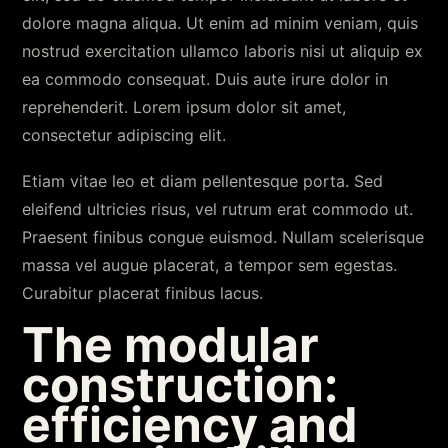
dolore magna aliqua. Ut enim ad minim veniam, quis
nostrud exercitation ullamco laboris nisi ut aliquip ex
ea commodo consequat. Duis aute irure dolor in
reprehenderit. Lorem ipsum dolor sit amet,
consectetur adipiscing elit.
Etiam vitae leo et diam pellentesque porta. Sed
eleifend ultricies risus, vel rutrum erat commodo ut.
Praesent finibus congue euismod. Nullam scelerisque
massa vel augue placerat, a tempor sem egestas.
Curabitur placerat finibus lacus.
The modular
construction:
efficiency and