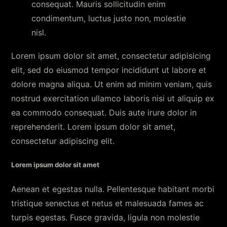
consequat. Mauris sollicitudin enim
condimentum, luctus justo non, molestie
nisl.
Lorem ipsum dolor sit amet, consectetur adipisicing
elit, sed do eiusmod tempor incididunt ut labore et
dolore magna aliqua. Ut enim ad minim veniam, quis
nostrud exercitation ullamco laboris nisi ut aliquip ex
ea commodo consequat. Duis aute irure dolor in
reprehenderit. Lorem ipsum dolor sit amet,
consectetur adipiscing elit.
Lorem ipsum dolor sit amet
Aenean et egestas nulla. Pellentesque habitant morbi
tristique senectus et netus et malesuada fames ac
turpis egestas. Fusce gravida, ligula non molestie