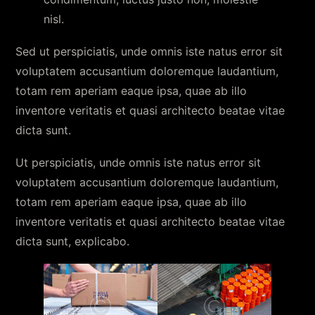
nisl.
Sed ut perspiciatis, unde omnis iste natus error sit
voluptatem accusantium doloremque laudantium,
totam rem aperiam eaque ipsa, quae ab illo
inventore veritatis et quasi architecto beatae vitae
dicta sunt.
Ut perspiciatis, unde omnis iste natus error sit
voluptatem accusantium doloremque laudantium,
totam rem aperiam eaque ipsa, quae ab illo
inventore veritatis et quasi architecto beatae vitae
dicta sunt, explicabo.