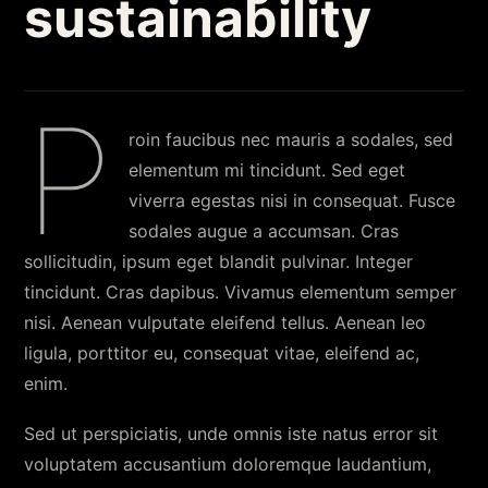
sustainability
P
roin faucibus nec mauris a sodales, sed
elementum mi tincidunt. Sed eget
viverra egestas nisi in consequat. Fusce
sodales augue a accumsan. Cras
sollicitudin, ipsum eget blandit pulvinar. Integer
tincidunt. Cras dapibus. Vivamus elementum semper
nisi. Aenean vulputate eleifend tellus. Aenean leo
ligula, porttitor eu, consequat vitae, eleifend ac,
enim.
Sed ut perspiciatis, unde omnis iste natus error sit
voluptatem accusantium doloremque laudantium,