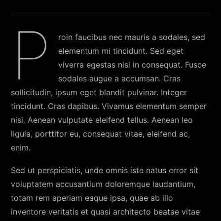
P
roin faucibus nec mauris a sodales, sed
elementum mi tincidunt. Sed eget
viverra egestas nisi in consequat. Fusce
sodales augue a accumsan. Cras
sollicitudin, ipsum eget blandit pulvinar. Integer
tincidunt. Cras dapibus. Vivamus elementum semper
nisi. Aenean vulputate eleifend tellus. Aenean leo
ligula, porttitor eu, consequat vitae, eleifend ac,
enim.
Sed ut perspiciatis, unde omnis iste natus error sit
voluptatem accusantium doloremque laudantium,
totam rem aperiam eaque ipsa, quae ab illo
inventore veritatis et quasi architecto beatae vitae