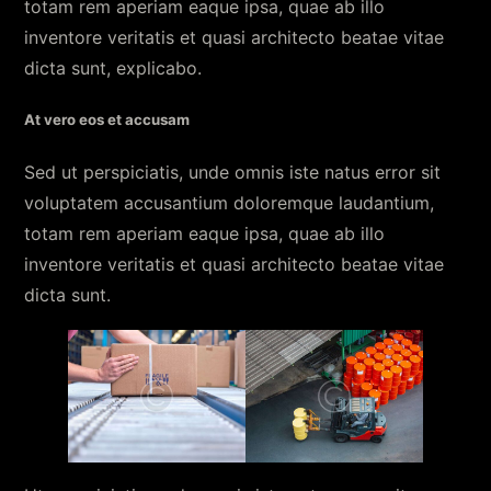
totam rem aperiam eaque ipsa, quae ab illo
inventore veritatis et quasi architecto beatae vitae
dicta sunt, explicabo.
At vero eos et accusam
Sed ut perspiciatis, unde omnis iste natus error sit
voluptatem accusantium doloremque laudantium,
totam rem aperiam eaque ipsa, quae ab illo
inventore veritatis et quasi architecto beatae vitae
dicta sunt.