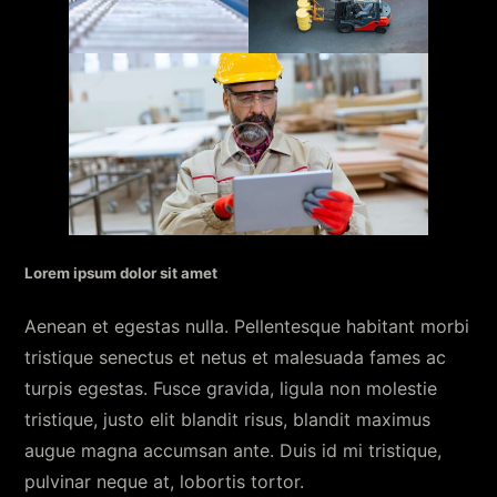
Lorem ipsum dolor sit amet
Aenean et egestas nulla. Pellentesque habitant morbi
tristique senectus et netus et malesuada fames ac
turpis egestas. Fusce gravida, ligula non molestie
tristique, justo elit blandit risus, blandit maximus
augue magna accumsan ante. Duis id mi tristique,
pulvinar neque at, lobortis tortor.