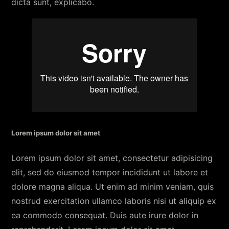
dicta sunt, explicabo.
Lorem ipsum dolor sit amet
Lorem ipsum dolor sit amet, consectetur adipisicing
elit, sed do eiusmod tempor incididunt ut labore et
dolore magna aliqua. Ut enim ad minim veniam, quis
nostrud exercitation ullamco laboris nisi ut aliquip ex
ea commodo consequat. Duis aute irure dolor in