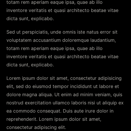
totam rem aperiam eaque ipsa, quae ab illo
inventore veritatis et quasi architecto beatae vitae
dicta sunt, explicabo.
Sed ut perspiciatis, unde omnis iste natus error sit
voluptatem accusantium doloremque laudantium,
totam rem aperiam eaque ipsa, quae ab illo
inventore veritatis et quasi architecto beatae vitae
dicta sunt, explicabo.
Lorem ipsum dolor sit amet, consectetur adipisicing
elit, sed do eiusmod tempor incididunt ut labore et
dolore magna aliqua. Ut enim ad minim veniam, quis
nostrud exercitation ullamco laboris nisi ut aliquip ex
ea commodo consequat. Duis aute irure dolor in
reprehenderit. Lorem ipsum dolor sit amet,
consectetur adipiscing elit.