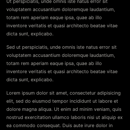
Ut perspiciatis, unde omnis iste natus error sit
voluptatem accusantium doloremque laudantium,
totam rem aperiam eaque ipsa, quae ab illo
inventore veritatis et quasi architecto beatae vitae
dicta sunt, explicabo.
Sed ut perspiciatis, unde omnis iste natus error sit
voluptatem accusantium doloremque laudantium,
totam rem aperiam eaque ipsa, quae ab illo
inventore veritatis et quasi architecto beatae vitae
dicta sunt, explicabo.
Lorem ipsum dolor sit amet, consectetur adipisicing
elit, sed do eiusmod tempor incididunt ut labore et
dolore magna aliqua. Ut enim ad minim veniam, quis
nostrud exercitation ullamco laboris nisi ut aliquip ex
ea commodo consequat. Duis aute irure dolor in