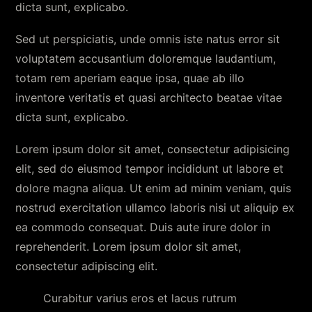
dicta sunt, explicabo.
Sed ut perspiciatis, unde omnis iste natus error sit
voluptatem accusantium doloremque laudantium,
totam rem aperiam eaque ipsa, quae ab illo
inventore veritatis et quasi architecto beatae vitae
dicta sunt, explicabo.
Lorem ipsum dolor sit amet, consectetur adipisicing
elit, sed do eiusmod tempor incididunt ut labore et
dolore magna aliqua. Ut enim ad minim veniam, quis
nostrud exercitation ullamco laboris nisi ut aliquip ex
ea commodo consequat. Duis aute irure dolor in
reprehenderit. Lorem ipsum dolor sit amet,
consectetur adipiscing elit.
Curabitur varius eros et lacus rutrum