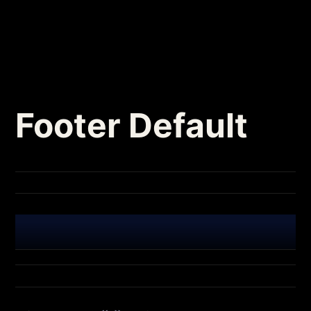
Footer Default