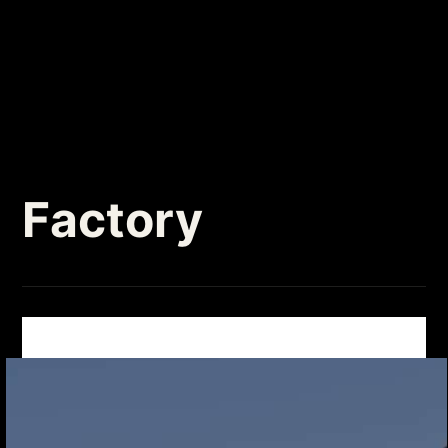
Factory